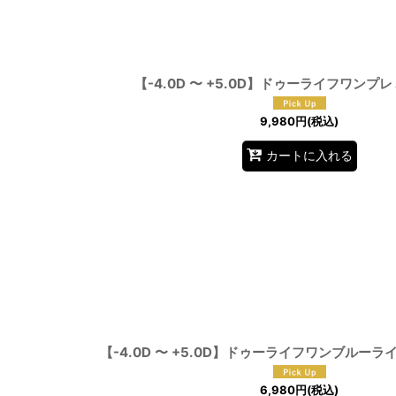
【-4.0D 〜 +5.0D】ドゥーライフワンプ
9,980
円
(税込)
カートに入れる
【-4.0D 〜 +5.0D】ドゥーライフワンブルーラ
6,980
円
(税込)