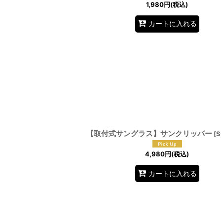
1,980
円
(税込)
カートに入れる
【取付式サングラス】サンクリッパー
[
S
4,980
円
(税込)
カートに入れる