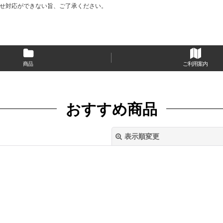
い合わせ対応ができない旨、ご了承ください。
商品
ご利用案内
おすすめ商品
表示順変更
絞り込む