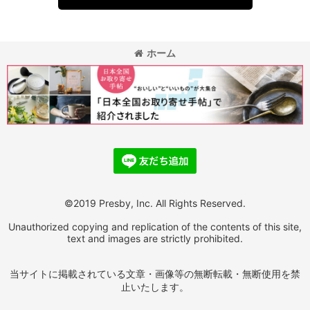
ホーム
©2019 Presby, Inc. All Rights Reserved.
Unauthorized copying and replication of the contents of this site,
text and images are strictly prohibited.
当サイトに掲載されている文章・画像等の無断転載・無断使用を禁
止いたします。