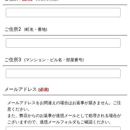
ご住所2
(町名・番地)
ご住所3
(マンション・ビル名・部屋番号)
メールアドレス
[
必須
]
メールアドレスをお間違えの場合はお返事が届きません。ご注
意ください。
また、弊店からのお返事が迷惑メールとして処理される場合が
ございますので、迷惑メールフォルダもご確認ください。