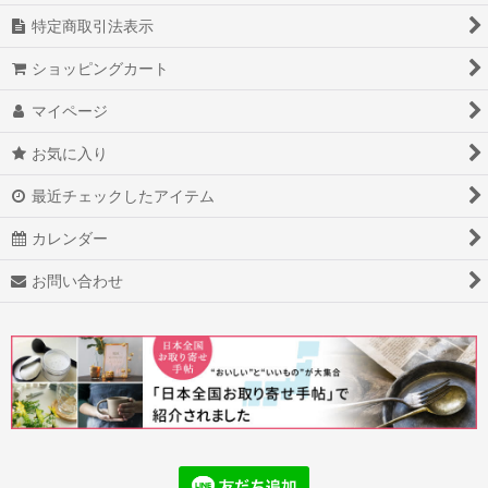
特定商取引法表示
ショッピングカート
マイページ
お気に入り
最近チェックしたアイテム
カレンダー
お問い合わせ