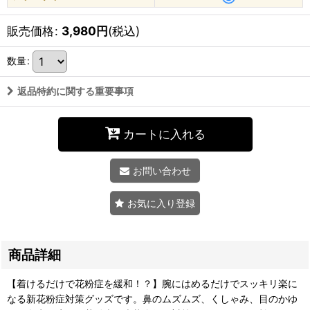
販売価格
:
3,980
円
(税込)
数量
:
返品特約に関する重要事項
カートに入れる
お問い合わせ
お気に入り登録
商品詳細
【着けるだけで花粉症を緩和！？】腕にはめるだけでスッキリ楽に
なる新花粉症対策グッズです。鼻のムズムズ、くしゃみ、目のかゆ