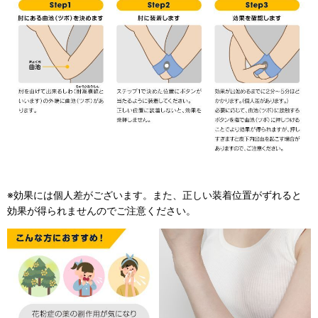
※効果には個人差がございます。また、正しい装着位置がずれると
効果が得られませんのでご注意ください。