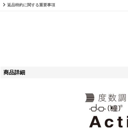
返品特約に関する重要事項
商品詳細