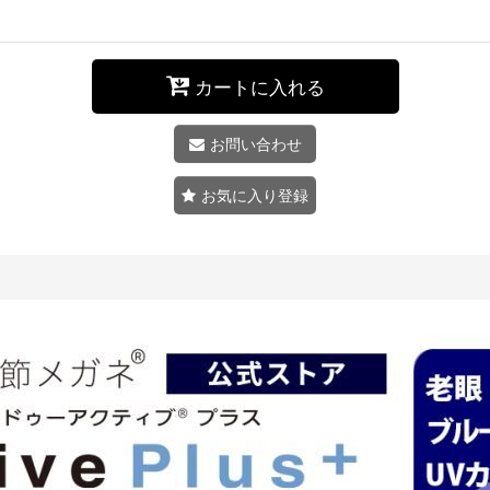
カートに入れる
お問い合わせ
お気に入り登録