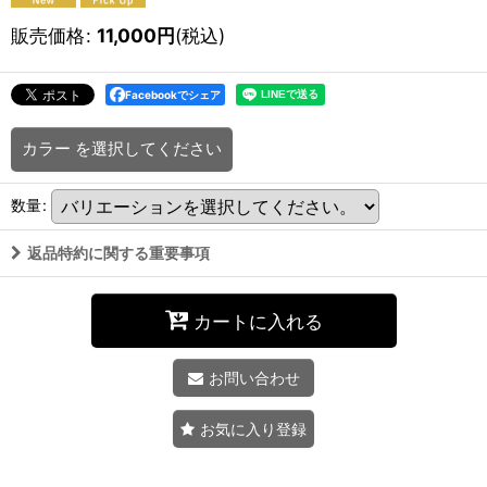
販売価格
:
11,000
円
(税込)
Facebookでシェア
カラー
を選択してください
数量
:
返品特約に関する重要事項
カートに入れる
お問い合わせ
お気に入り登録