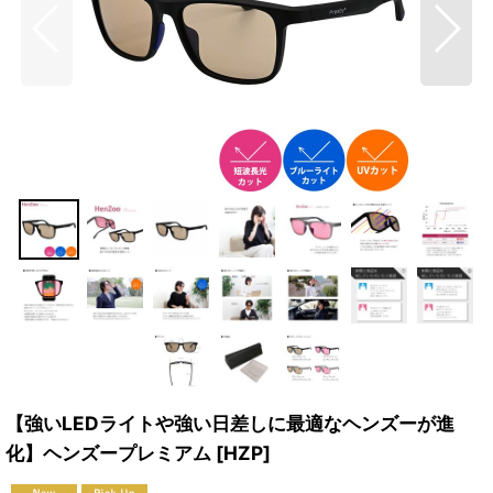
【強いLEDライトや強い日差しに最適なヘンズーが進
化】ヘンズープレミアム
[
HZP
]