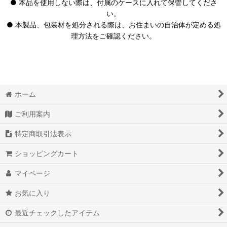
● 本品を使用しない際は、付属のケースに入れて保管してくださ
い。
● 本製品、包装材を処分される際は、お住まいの自治体が定める処
理方法をご確認ください。
ホーム
ご利用案内
特定商取引法表示
ショッピングカート
マイページ
お気に入り
最近チェックしたアイテム