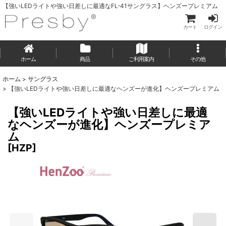
【強いLEDライトや強い日差しに最適なFL-41サングラス】ヘンズープレミアム
カート
ログイン
ホーム
商品
ご利用案内
その他
ホーム
>
サングラス
>
【強いLEDライトや強い日差しに最適なヘンズーが進化】ヘンズープレミアム
【強いLEDライトや強い日差しに最適
なヘンズーが進化】ヘンズープレミア
ム
[
HZP
]