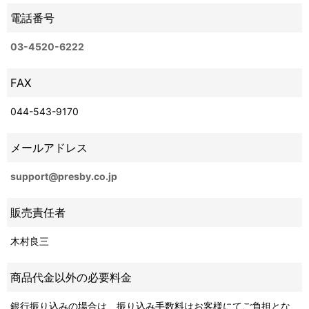
電話番号
03-4520-6222
FAX
044-543-9170
メールアドレス
support@presby.co.jp
販売責任者
木村良三
商品代金以外の必要料金
銀行振り込みの場合は、振り込み手数料はお客様にてご負担とな