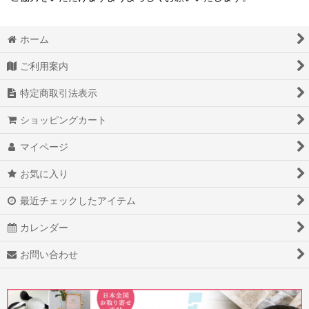
ホーム
ご利用案内
特定商取引法表示
ショッピングカート
マイページ
お気に入り
最近チェックしたアイテム
カレンダー
お問い合わせ