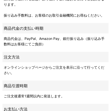
ります。
振り込み手数料は、お客様のお取引金融機関にお尋ねください。
商品代金の支払い時期
商品代金は、PayPal、Amazon Pay、銀行振り込み（振り込み手
数料はお客様にてご負担）
注文方法
オンラインショップページからご注文を表示に沿って行ってくだ
さい。
商品引渡時期
ご注文後通常1週間以内に発送します。
お支払い方法