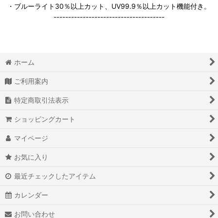
・ブルーライト30％以上カット、UV99.9％以上カット機能付き。
--------------------------------------
ホーム
ご利用案内
特定商取引法表示
ショッピングカート
マイページ
お気に入り
最近チェックしたアイテム
カレンダー
お問い合わせ