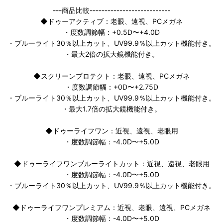
---商品比較---------------------------
◆ドゥーアクティブ：老眼、遠視、PCメガネ
・度数調節幅：+0.5D〜+4.0D
・ブルーライト30％以上カット、UV99.9％以上カット機能付き。
・最大2倍の拡大鏡機能付き。
◆スクリーンプロテクト：老眼、遠視、PCメガネ
・度数調節幅：+0D〜+2.75D
・ブルーライト30％以上カット、UV99.9％以上カット機能付き。
・最大1.7倍の拡大鏡機能付き。
◆ドゥーライフワン：近視、遠視、老眼用
・度数調節幅：-4.0D〜+5.0D
◆ドゥーライフワンブルーライトカット：近視、遠視、老眼用
・度数調節幅：-4.0D〜+5.0D
・ブルーライト30％以上カット、UV99.9％以上カット機能付き。
◆ドゥーライフワンプレミアム：近視、老眼、遠視、PCメガネ
・度数調節幅：-4.0D〜+5.0D