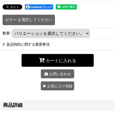
Facebookでシェア
カラー
を選択してください
数量
:
返品特約に関する重要事項
カートに入れる
お問い合わせ
お気に入り登録
商品詳細