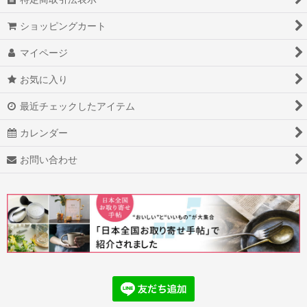
ショッピングカート
マイページ
お気に入り
最近チェックしたアイテム
カレンダー
お問い合わせ