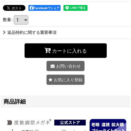
Facebookでシェア
数量
:
返品特約に関する重要事項
カートに入れる
お問い合わせ
お気に入り登録
商品詳細