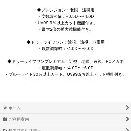
◆プレシジョン：老眼、遠視用
・度数調節幅：+0.5D〜+4.0D
・UV99.9％以上カット機能付き。
・最大2倍の拡大鏡機能付き。
◆ドゥーライフワン：近視、遠視、老眼用
・度数調節幅：-4.0D〜+5.0D
◆ドゥーライフワンプレミアム：近視、老眼、遠視、PCメガネ
・度数調節幅：-4.0D〜+5.0D
・ブルーライト30％以上カット、UV99.9％以上カット機能付き。
--------------------------------------
ホーム
ご利用案内
特定商取引法表示