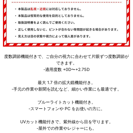
度数調節機能付きで、ご自分の視力に合わせて片眼ずつ度数調節が
できます。
-適用度数 +0D〜+2.75D
最大 1.7 倍の拡大鏡機能付き。
-手元の作業や新聞を読むなど、細かい作業にも最適です。
ブルーライトカット機能付き。
-スマートフォンや PC をお使いの方に。
UVカット機能付きで、紫外線から目を守ります。
-屋外での作業やレジャーにも。