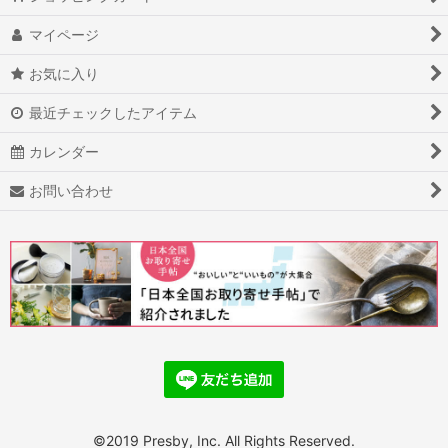
マイページ
お気に入り
最近チェックしたアイテム
カレンダー
お問い合わせ
©2019 Presby, Inc. All Rights Reserved.