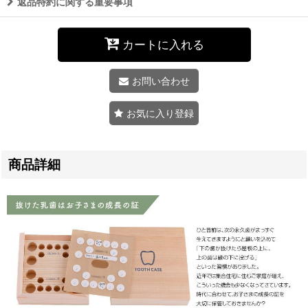
返品特約に関する重要事項
カートに入れる
お問い合わせ
お気に入り登録
商品詳細