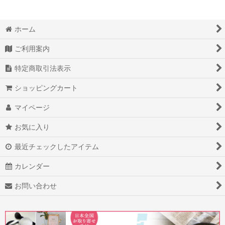
ホーム
ご利用案内
特定商取引法表示
ショッピングカート
マイページ
お気に入り
最近チェックしたアイテム
カレンダー
お問い合わせ