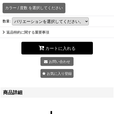
カラー
/
度数
を選択してください
数量
:
返品特約に関する重要事項
カートに入れる
お問い合わせ
お気に入り登録
商品詳細