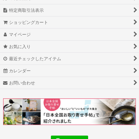
特定商取引法表示
ショッピングカート
マイページ
お気に入り
最近チェックしたアイテム
カレンダー
お問い合わせ