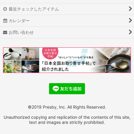
最近チェックしたアイテム
カレンダー
お問い合わせ
©2019 Presby, Inc. All Rights Reserved.
Unauthorized copying and replication of the contents of this site,
text and images are strictly prohibited.