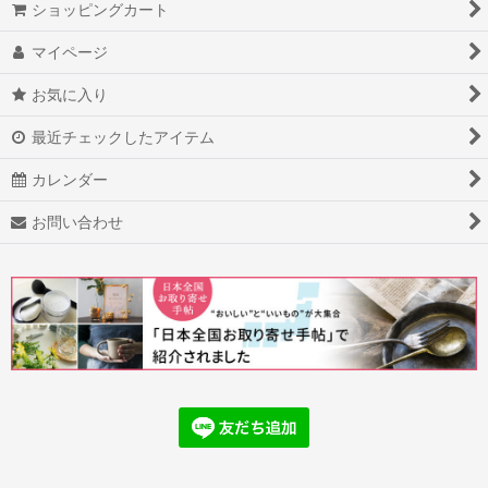
ショッピングカート
マイページ
お気に入り
最近チェックしたアイテム
カレンダー
お問い合わせ