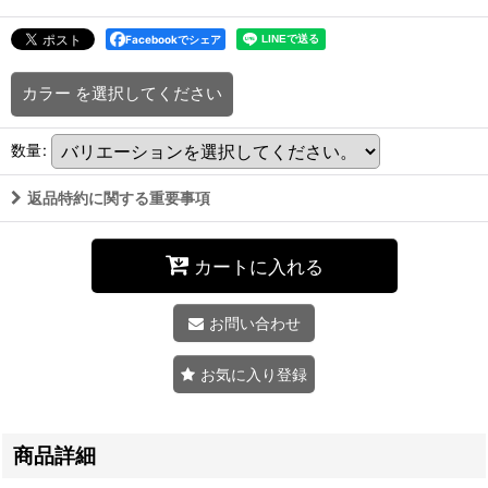
Facebookでシェア
カラー
を選択してください
数量
:
返品特約に関する重要事項
カートに入れる
お問い合わせ
お気に入り登録
商品詳細