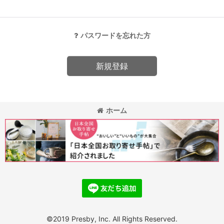
パスワードを忘れた方
新規登録
ホーム
©2019 Presby, Inc. All Rights Reserved.