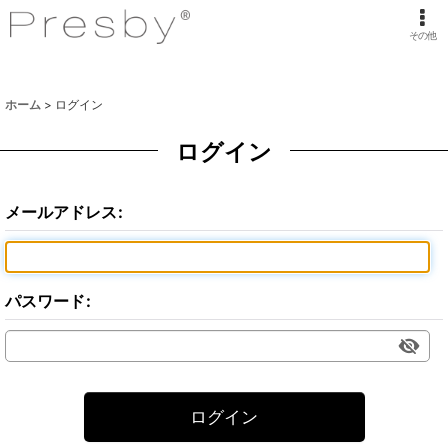
その他
ホーム
>
ログイン
ログイン
メールアドレス
:
パスワード
:
ログイン